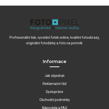
Profesionální tisk, vyvolání fotek online, kvalitní fotoobrazy,
originální fotodárky a foto na pomník.
Informace
Jak objednat
Reklamační řád
Spolupráce
Obchodní podmínky
Nápověda a FAQ