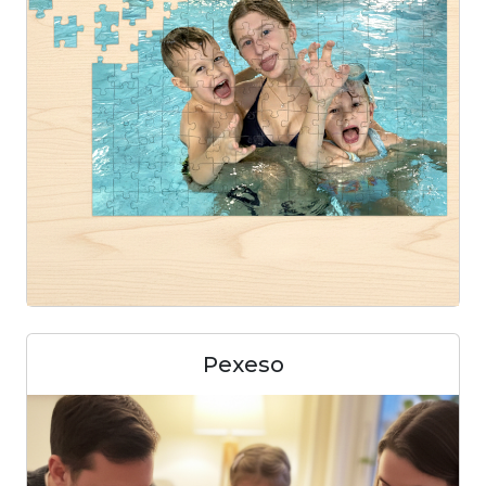
Pexeso