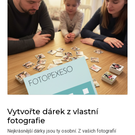
Vytvořte dárek z vlastní
fotografie
Nejkrásnější dárky jsou ty osobní. Z vašich fotografií