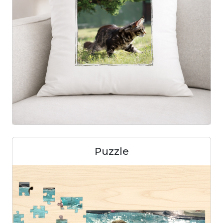
Puzzle