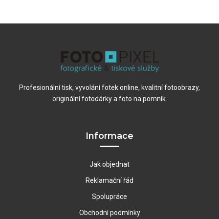
Profesionální tisk, vyvolání fotek online, kvalitní fotoobrazy,
originální fotodárky a foto na pomník.
Informace
Jak objednat
Reklamační řád
Spolupráce
Obchodní podmínky