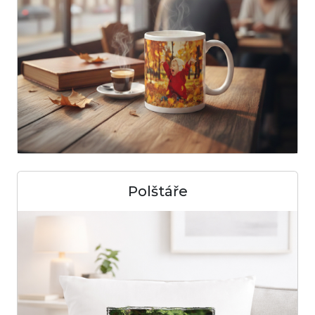
Polštáře