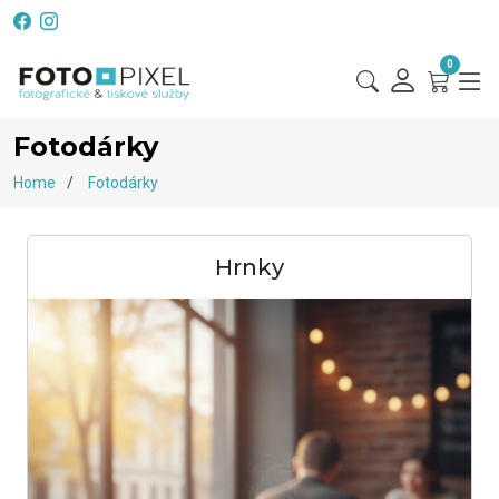
0
Fotodárky
Home
Fotodárky
Hrnky