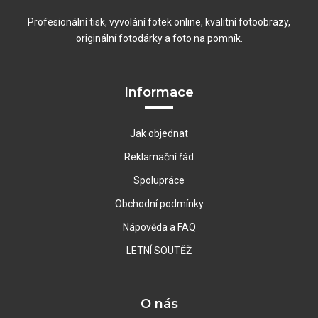
Profesionální tisk, vyvolání fotek online, kvalitní fotoobrazy,
originální fotodárky a foto na pomník.
Informace
Jak objednat
Reklamační řád
Spolupráce
Obchodní podmínky
Nápověda a FAQ
LETNÍ SOUTĚŽ
O nás