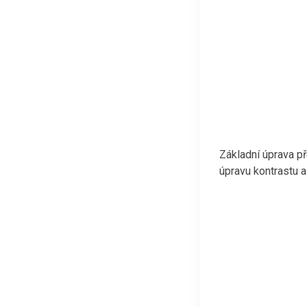
Základní úprava př
úpravu kontrastu a