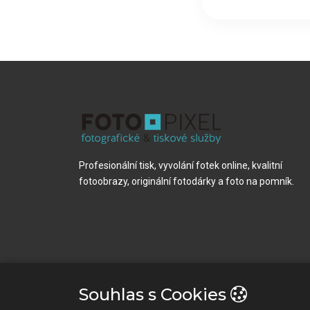
Profesionální tisk, vyvolání fotek online, kvalitní
fotoobrazy, originální fotodárky a foto na pomník.
Souhlas s Cookies