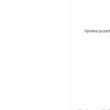
Výměna pozadí 