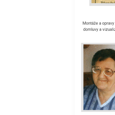
Montáže a opravy 
domluvy a vizuali