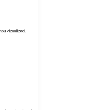
ou vizualizaci.