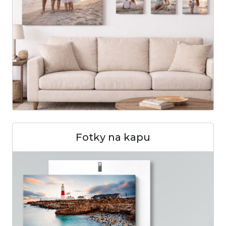
Fotky na kapu