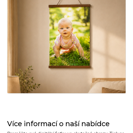
Více informací o naší nabídce