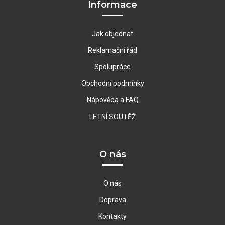
Informace
Jak objednat
Reklamační řád
Spolupráce
Obchodní podmínky
Nápověda a FAQ
LETNÍ SOUTĚŽ
O nás
O nás
Doprava
Kontakty