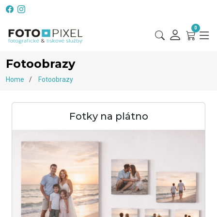
0
Fotoobrazy
Home
Fotoobrazy
Fotky na plátno