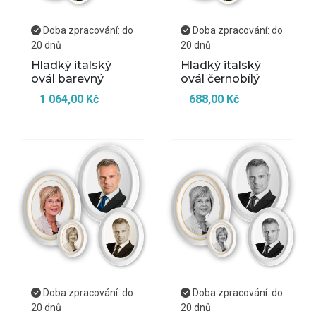
Doba zpracování: do
Doba zpracování: do
20 dnů
20 dnů
Hladký italský
Hladký italský
ovál barevný
ovál černobílý
1 064,00 Kč
688,00 Kč
Doba zpracování: do
Doba zpracování: do
20 dnů
20 dnů