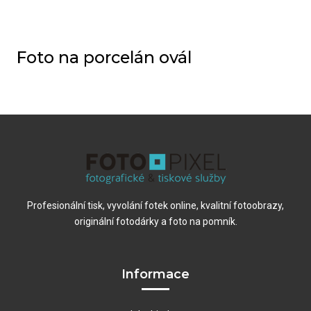
Foto na porcelán ovál
Profesionální tisk, vyvolání fotek online, kvalitní fotoobrazy,
originální fotodárky a foto na pomník.
Informace