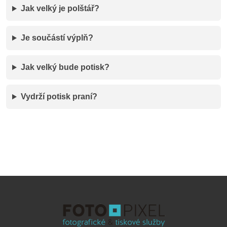
Jak velký je polštář?
Je součástí výplň?
Jak velký bude potisk?
Vydrží potisk praní?