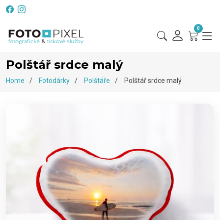
0
Polštář srdce malý
Home
Fotodárky
Polštáře
Polštář srdce malý