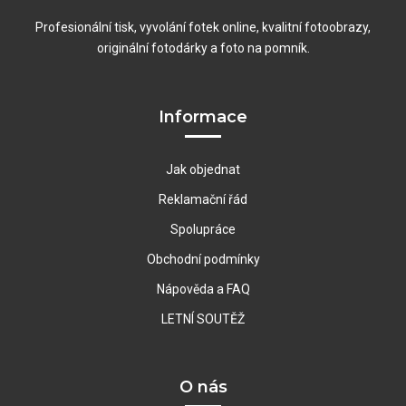
Profesionální tisk, vyvolání fotek online, kvalitní fotoobrazy,
originální fotodárky a foto na pomník.
Informace
Jak objednat
Reklamační řád
Spolupráce
Obchodní podmínky
Nápověda a FAQ
LETNÍ SOUTĚŽ
O nás