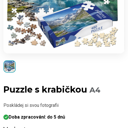
Puzzle s krabičkou
A4
Poskládej si svou fotografii
Doba zpracování: do 5 dnů