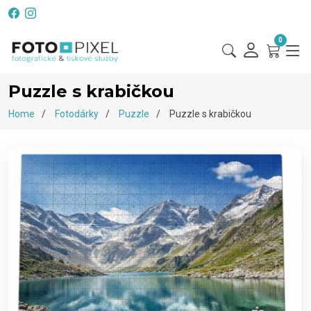
0
Puzzle s krabičkou
Home
Fotodárky
Puzzle
Puzzle s krabičkou