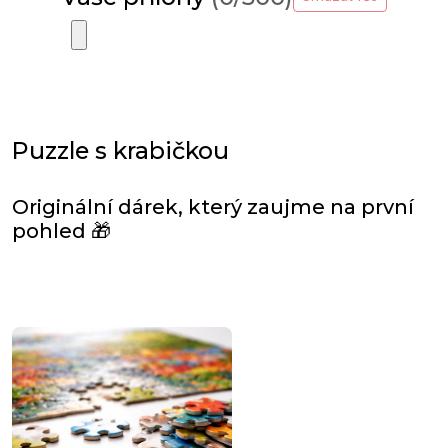
Puzzle s krabičkou
Originální dárek, který zaujme na první
pohled 🎁