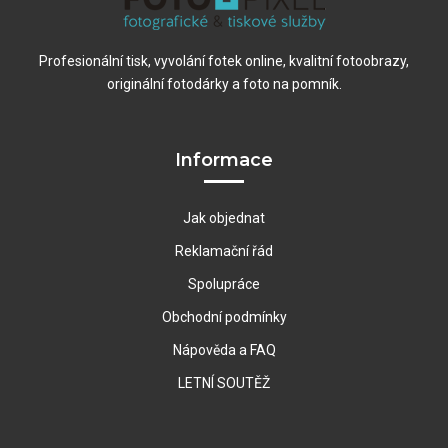
Profesionální tisk, vyvolání fotek online, kvalitní fotoobrazy,
originální fotodárky a foto na pomník.
Informace
Jak objednat
Reklamační řád
Spolupráce
Obchodní podmínky
Nápověda a FAQ
LETNÍ SOUTĚŽ