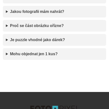
Jakou fotografii mám nahrát?
Proč se část obrázku ořízne?
Je puzzle vhodné jako dárek?
Mohu objednat jen 1 kus?