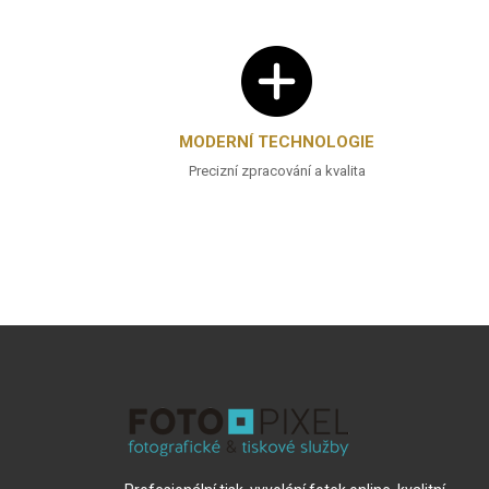
MODERNÍ TECHNOLOGIE
Precizní zpracování a kvalita