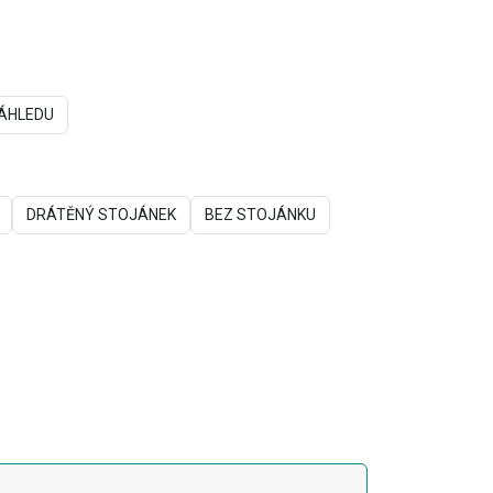
ÁHLEDU
DRÁTĚNÝ STOJÁNEK
BEZ STOJÁNKU