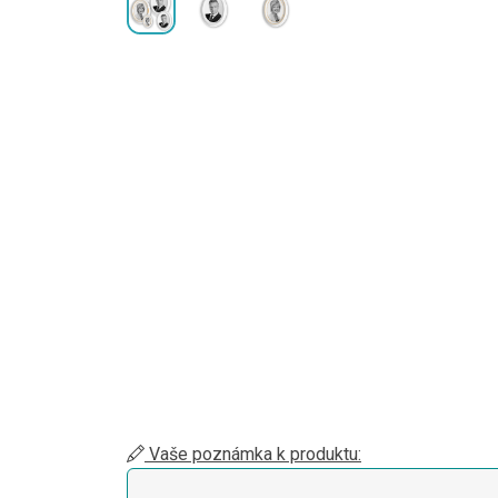
Vaše poznámka k produktu: